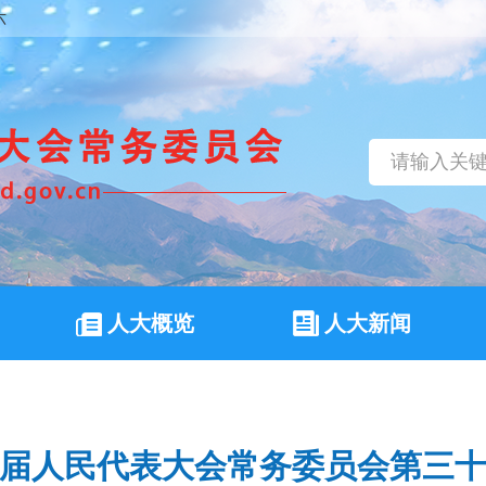
六
人大概览
人大新闻
届人民代表大会常务委员会第三