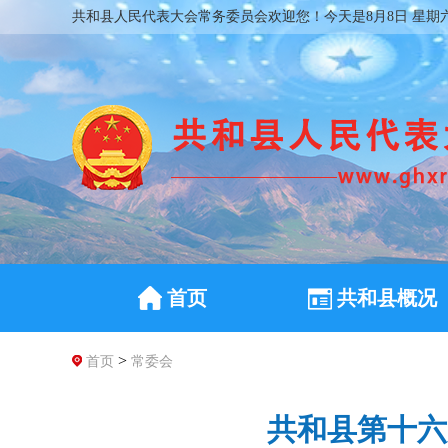
共和县人民代表大会常务委员会欢迎您！
今天是8月8日 星期
首页
共和县概况
>
首页
常委会
共和县第十六