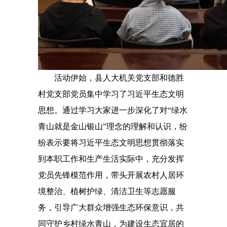
活动伊始，县人大机关党支部和德胜
村党支部党员集中学习了习近平生态文明
思想。通过学习大家进一步深化了对“绿水
青山就是金山银山”理念的理解和认识，纷
纷表示要将习近平生态文明思想贯彻落实
到本职工作和生产生活实际中，充分发挥
党员先锋模范作用，带头开展农村人居环
境整治、植树护绿、清洁卫生等志愿服
务，引导广大群众增强生态环保意识，共
同守护乡村绿水青山，为建设生态宜居的