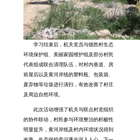
学习结束后，机关党员与德胜村生态
环境保护组、美丽家园维护组及部分村民
代表组成联合清理队伍，对村内巷道、房
前屋后以及黄河岸线的塑料瓶、包装袋、
废弃物等垃圾进行清扫，有效改善了村庄
及周边自然环境。
此次活动增强了机关与联点村党组织
的协作联动，村民参与环境整治的积极性
明显提升，黄河岸线及村内环境状况得到
改善，生态保护意识逐步深入人心。下一