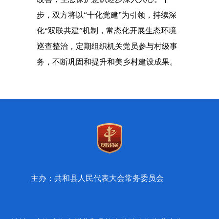
步，双方将以“十化党建”为引领，持续深
化“双联共建”机制，常态化开展生态环境
巡查整治，定期组织机关党员参与村级事
务，不断巩固和提升和美乡村建设成果。
主办：共和县人民代表大会常务委员会