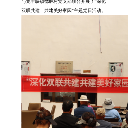
与龙羊峡镇德胜村党支部联合开展了“深化
双联共建 共建美好家园”主题党日活动。