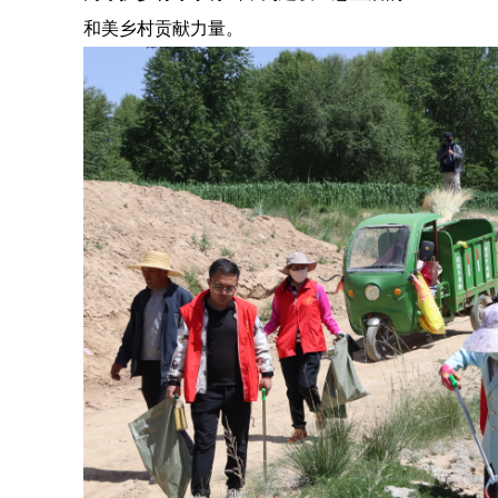
和美乡村贡献力量。