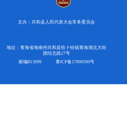
主办：共和县人民代表大会常务委员会
地址：青海省海南州共和县恰卜恰镇青海湖北大街
团结北路27号
邮编813099
青ICP备17000509号